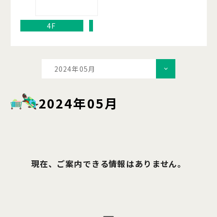
4F
2024年05月
2024年05月
現在、ご案内できる情報はありません。