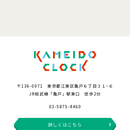
〒136-0071 東京都江東区亀戸６丁目３１−６
JR総武線「亀戸」駅東口 徒歩2分
03-5875-4460
詳しくはこちら