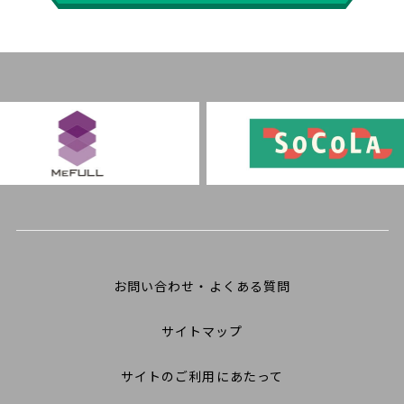
お問い合わせ・よくある質問
サイトマップ
サイトのご利用にあたって