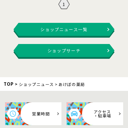
1
ショップニュース一覧
ショップサーチ
TOP
ショップニュース
あけぼの薬局
アクセス
営業時間
・駐車場