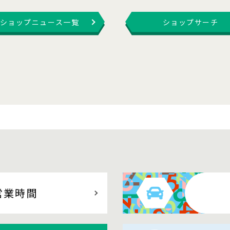
ショップニュース一覧
ショップサーチ
営業時間