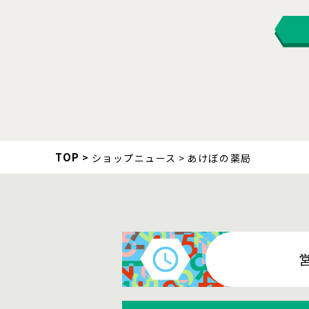
TOP
ショップニュース
あけぼの薬局