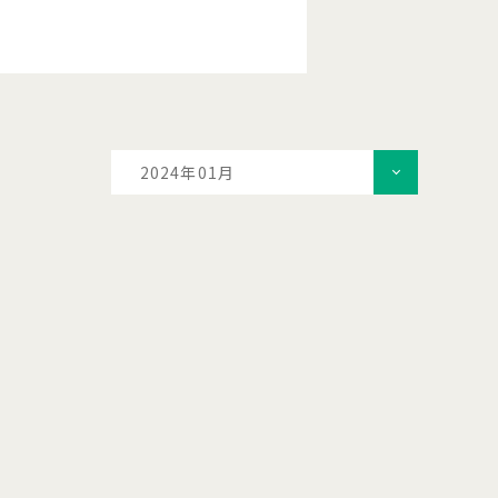
2024年01月