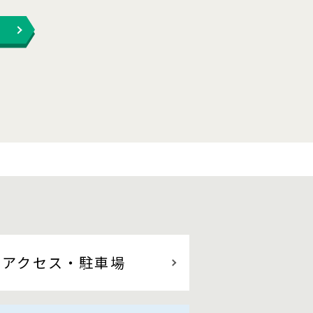
アクセス
・駐車場