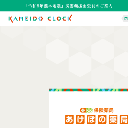
「令和8年熊本地震」災害義援金受付のご案内