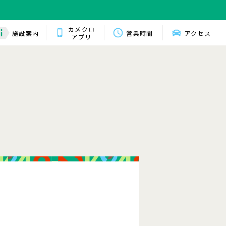
カメクロ
施設案内
営業時間
アクセス
アプリ