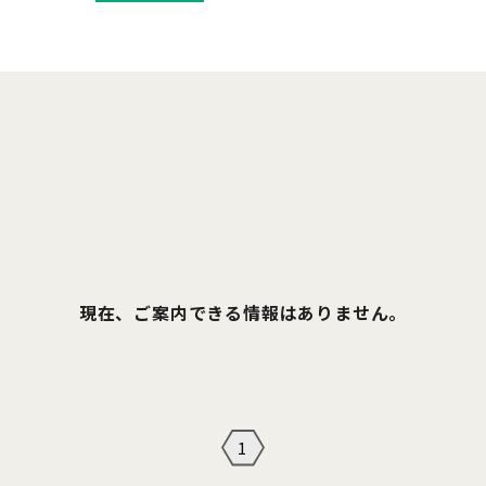
現在、ご案内できる情報はありません。
1