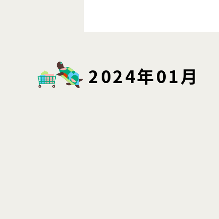
2024年01月