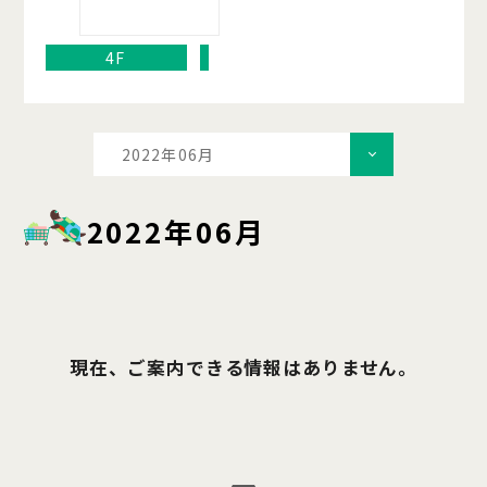
4F
2022年06月
2022年06月
現在、ご案内できる情報はありません。