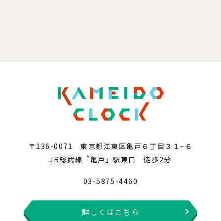
〒136-0071 東京都江東区亀戸６丁目３１−６
JR総武線「亀戸」駅東口 徒歩2分
03-5875-4460
詳しくはこちら