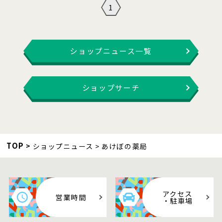
1
ショップニュース一覧
ショップサーチ
TOP
ショップニュース
あけぼの薬局
アクセス
営業時間
・駐車場