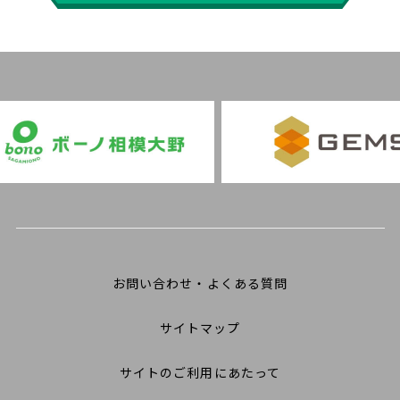
お問い合わせ・よくある質問
サイトマップ
サイトのご利用にあたって