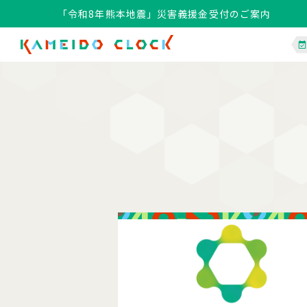
「令和8年熊本地震」災害義援金受付のご案内