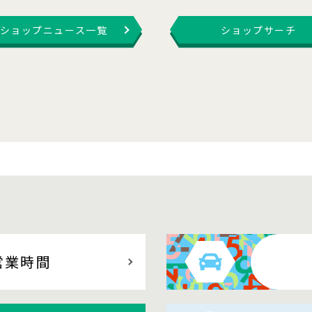
ショップニュース一覧
ショップサーチ
営業時間