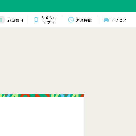
カメクロ
施設案内
営業時間
アクセス
アプリ