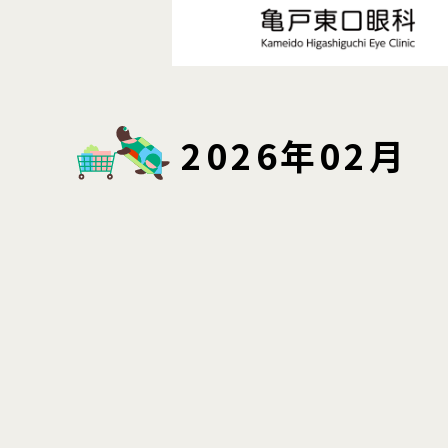
2026年02月