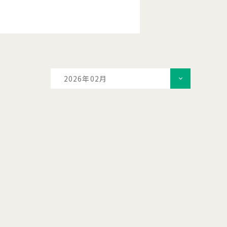
2026年02月