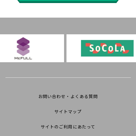
お問い合わせ・よくある質問
サイトマップ
サイトのご利用にあたって