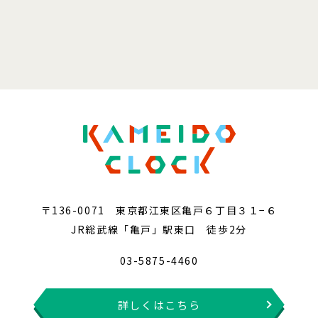
〒136-0071 東京都江東区亀戸６丁目３１−６
JR総武線「亀戸」駅東口 徒歩2分
03-5875-4460
詳しくはこちら