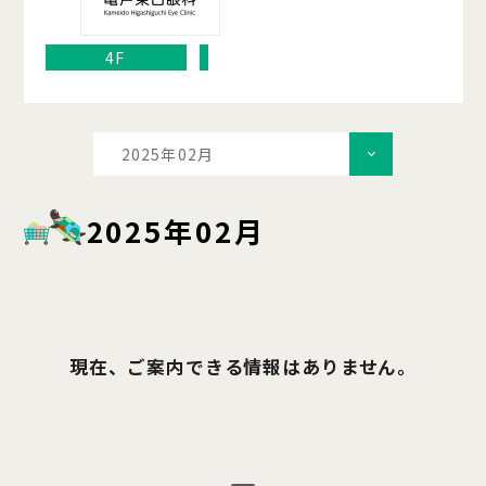
4F
2025年02月
2025年02月
現在、ご案内できる情報はありません。