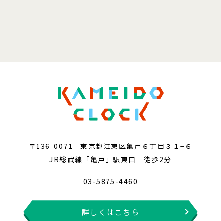
〒136-0071 東京都江東区亀戸６丁目３１−６
JR総武線「亀戸」駅東口 徒歩2分
03-5875-4460
詳しくはこちら