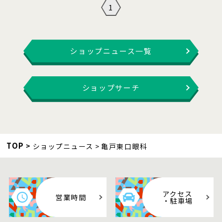
1
ショップニュース一覧
ショップサーチ
TOP
ショップニュース
亀戸東口眼科
アクセス
営業時間
・駐車場