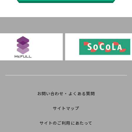
お問い合わせ・よくある質問
サイトマップ
サイトのご利用にあたって