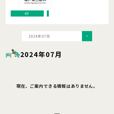
4F
2024年07月
2024年07月
現在、ご案内できる情報はありません。