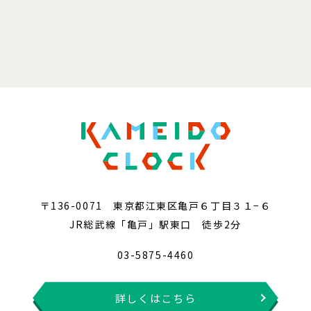
〒136-0071 東京都江東区亀戸６丁目３１−６
JR総武線「亀戸」駅東口 徒歩2分
03-5875-4460
詳しくはこちら