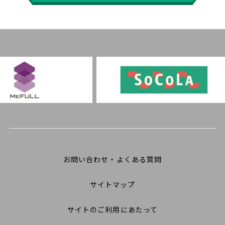
お問い合わせ・よくある質問
サイトマップ
サイトのご利用にあたって