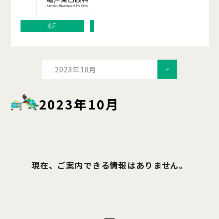
4F
2023年10月
2023年10月
現在、ご案内できる情報はありません。