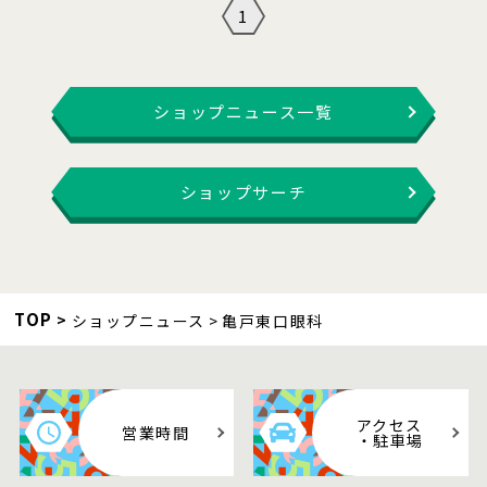
1
ショップニュース一覧
ショップサーチ
TOP
ショップニュース
亀戸東口眼科
アクセス
営業時間
・駐車場