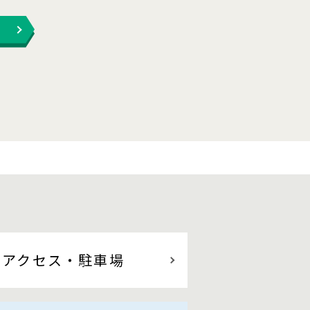
アクセス
・駐車場