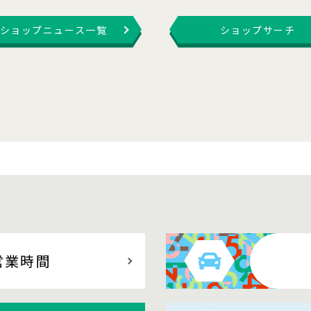
ショップニュース一覧
ショップサーチ
営業時間