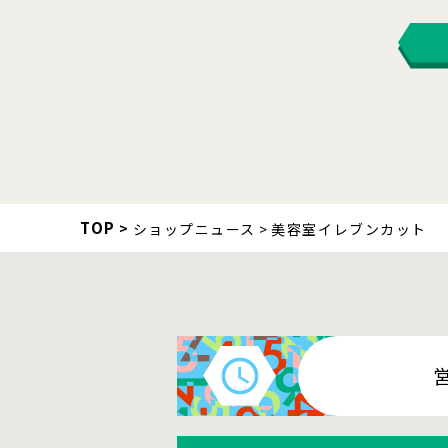
TOP
ショップニュース
美容室イレブンカット