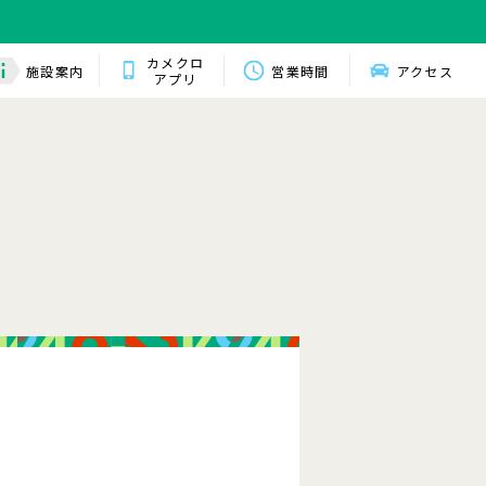
カメクロ
施設案内
営業時間
アクセス
アプリ