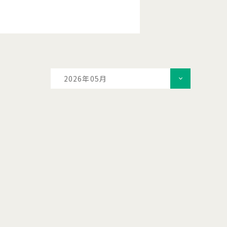
2026年05月