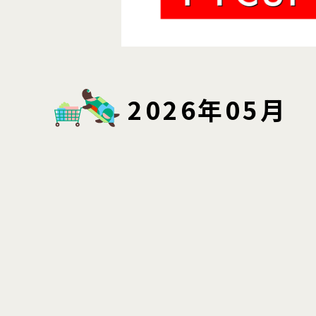
2026年05月