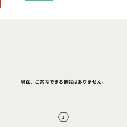
現在、ご案内できる情報はありません。
1