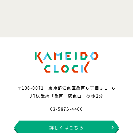
〒136-0071 東京都江東区亀戸６丁目３１−６
JR総武線「亀戸」駅東口 徒歩2分
03-5875-4460
詳しくはこちら