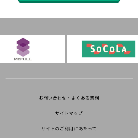
お問い合わせ・よくある質問
サイトマップ
サイトのご利用にあたって