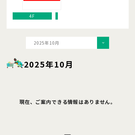
4F
2025年10月
2025年10月
現在、ご案内できる情報はありません。