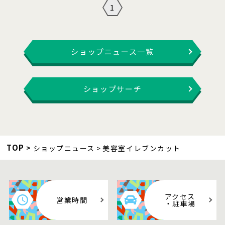
1
ショップニュース一覧
ショップサーチ
TOP
ショップニュース
美容室イレブンカット
アクセス
営業時間
・駐車場