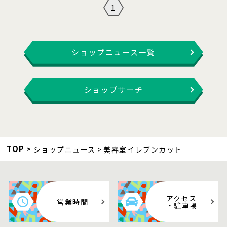
1
ショップニュース一覧
ショップサーチ
TOP
ショップニュース
美容室イレブンカット
アクセス
営業時間
・駐車場