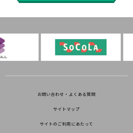
お問い合わせ・よくある質問
サイトマップ
サイトのご利用にあたって