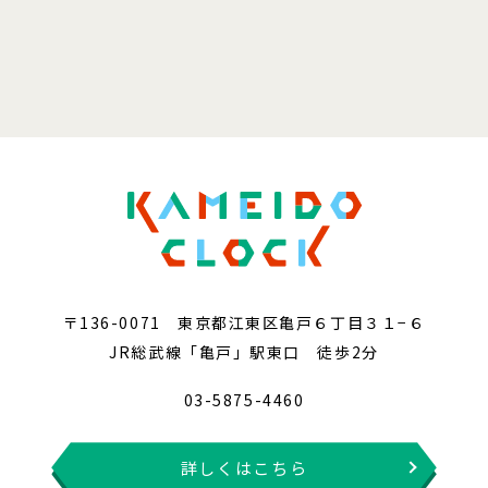
〒136-0071 東京都江東区亀戸６丁目３１−６
JR総武線「亀戸」駅東口 徒歩2分
03-5875-4460
詳しくはこちら