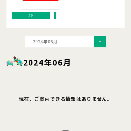
4F
2024年06月
2024年06月
現在、ご案内できる情報はありません。