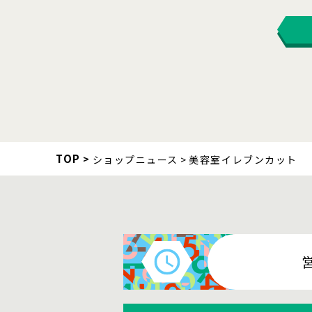
TOP
ショップニュース
美容室イレブンカット