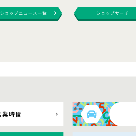
ショップニュース一覧
ショップサーチ
営業時間