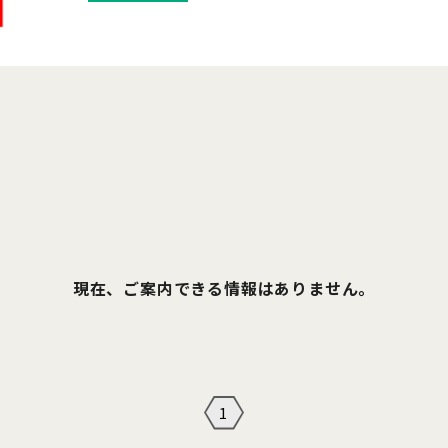
現在、ご案内できる情報はありません。
1