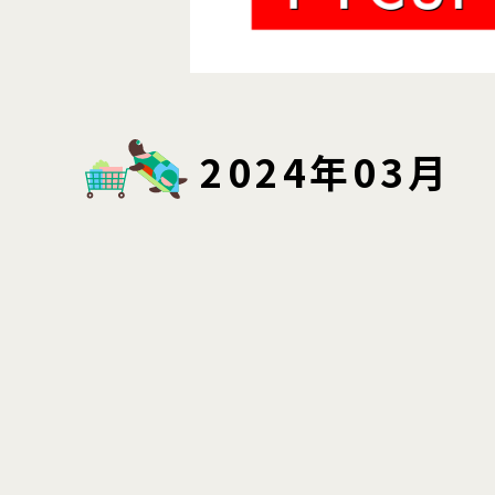
2024年03月