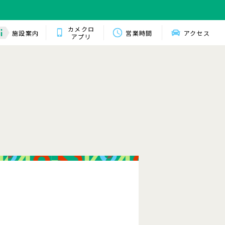
カメクロ
施設案内
営業時間
アクセス
アプリ