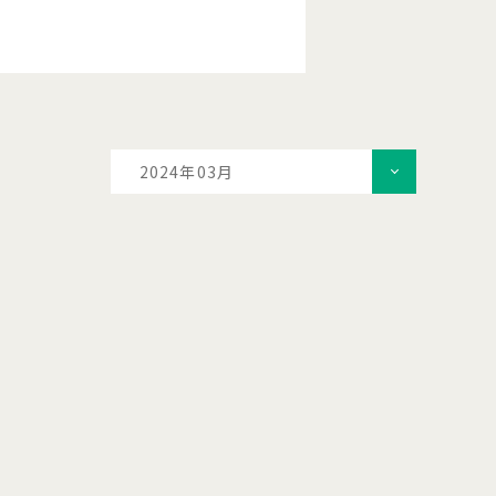
2024年03月