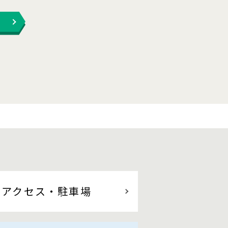
アクセス
・駐車場