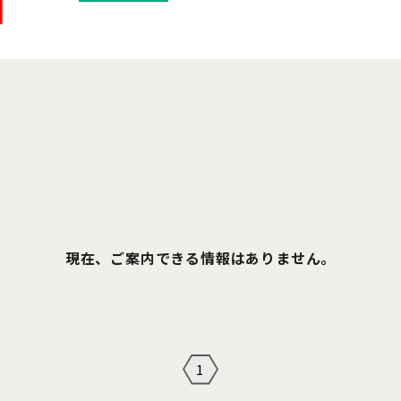
現在、ご案内できる情報はありません。
1