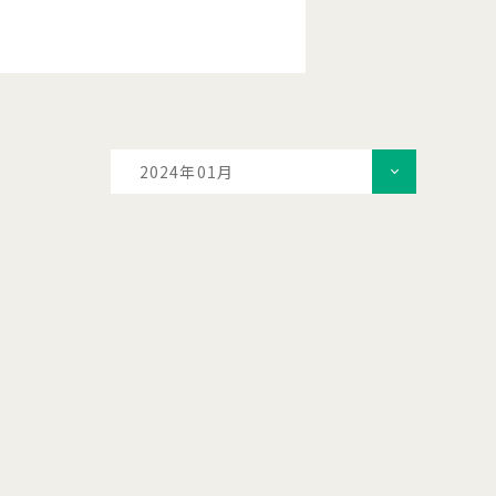
2024年01月