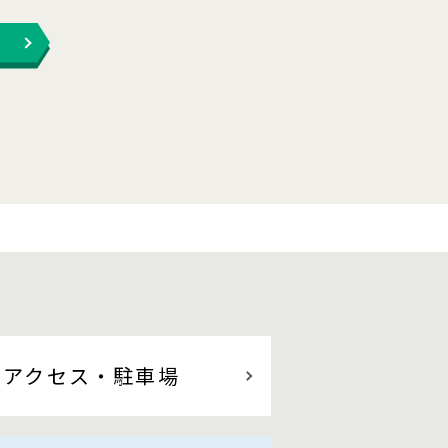
アクセス
・駐車場