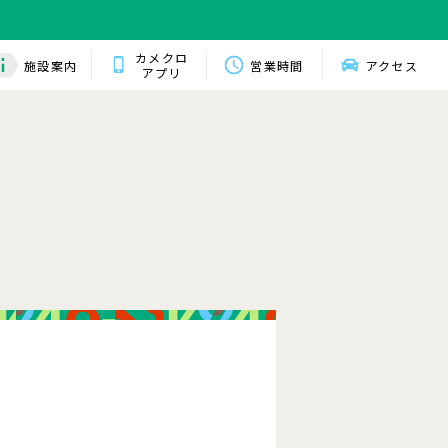
カメクロ
施設案内
営業時間
アクセス
アプリ