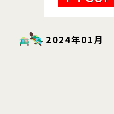
2024年01月