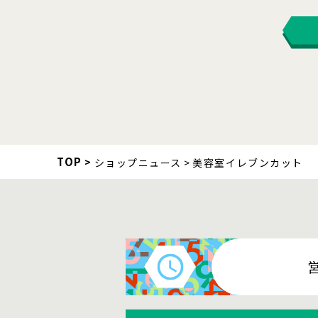
TOP
ショップニュース
美容室イレブンカット