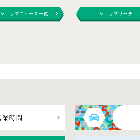
ショップニュース一覧
ショップサーチ
営業時間