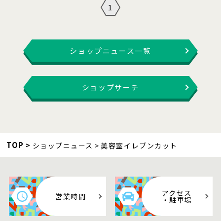
1
ショップニュース一覧
ショップサーチ
TOP
ショップニュース
美容室イレブンカット
アクセス
営業時間
・駐車場