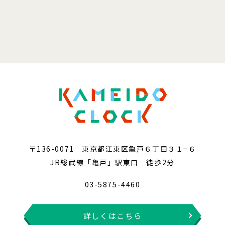
〒136-0071 東京都江東区亀戸６丁目３１−６
JR総武線「亀戸」駅東口 徒歩2分
03-5875-4460
詳しくはこちら