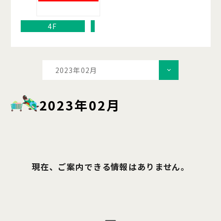
4F
2023年02月
2023年02月
現在、ご案内できる情報はありません。