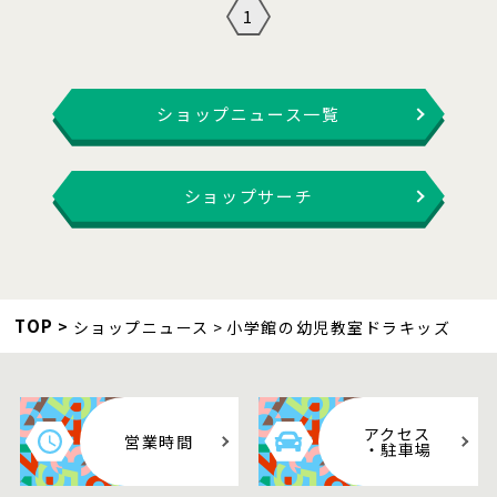
1
ショップニュース一覧
ショップサーチ
TOP
ショップニュース
小学館の幼児教室ドラキッズ
アクセス
営業時間
・駐車場