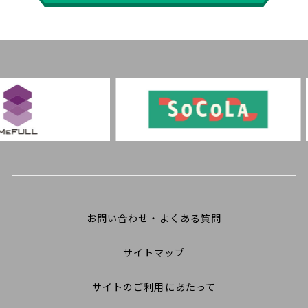
お問い合わせ・よくある質問
サイトマップ
サイトのご利用にあたって