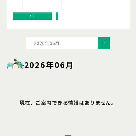
4F
2026年06月
2026年06月
現在、ご案内できる情報はありません。