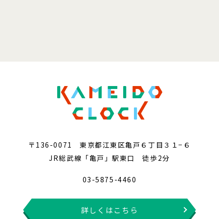
〒136-0071 東京都江東区亀戸６丁目３１−６
JR総武線「亀戸」駅東口 徒歩2分
03-5875-4460
詳しくはこちら