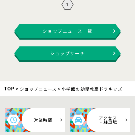
1
ショップニュース一覧
ショップサーチ
TOP
ショップニュース
小学館の幼児教室ドラキッズ
アクセス
営業時間
・駐車場