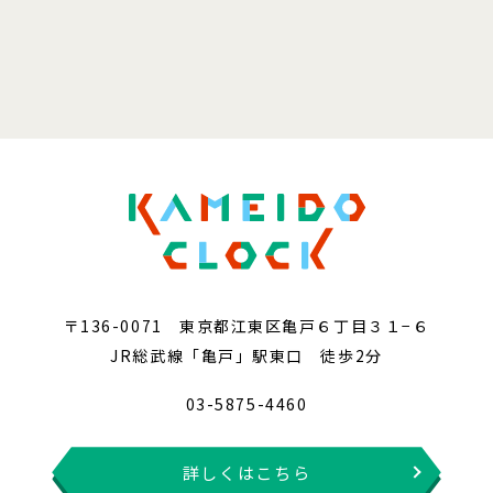
〒136-0071 東京都江東区亀戸６丁目３１−６
JR総武線「亀戸」駅東口 徒歩2分
03-5875-4460
詳しくはこちら