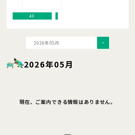
4F
2026年05月
2026年05月
現在、ご案内できる情報はありません。