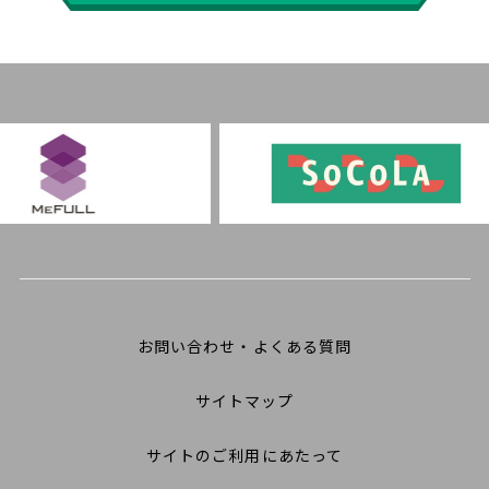
お問い合わせ・よくある質問
サイトマップ
サイトのご利用にあたって