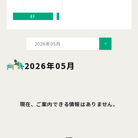
4F
2026年05月
2026年05月
現在、ご案内できる情報はありません。