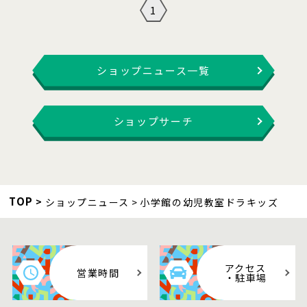
1
ショップニュース一覧
ショップサーチ
TOP
ショップニュース
小学館の幼児教室ドラキッズ
アクセス
営業時間
・駐車場