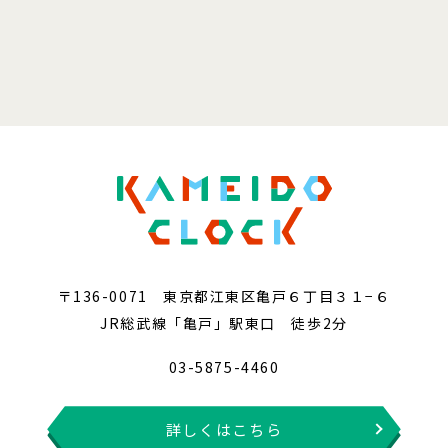
〒136-0071 東京都江東区亀戸６丁目３１−６
JR総武線「亀戸」駅東口 徒歩2分
03-5875-4460
詳しくはこちら