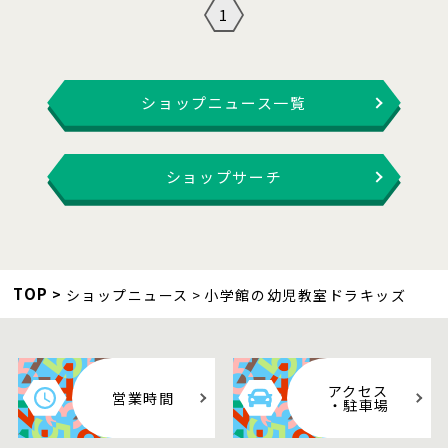
1
ショップニュース一覧
ショップサーチ
TOP
ショップニュース
小学館の幼児教室ドラキッズ
アクセス
営業時間
・駐車場