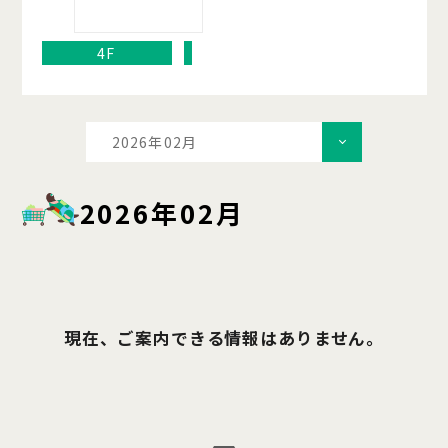
4F
2026年02月
2026年02月
現在、ご案内できる情報はありません。