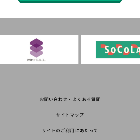
お問い合わせ・よくある質問
サイトマップ
サイトのご利用にあたって