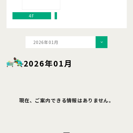
4F
2026年01月
2026年01月
現在、ご案内できる情報はありません。