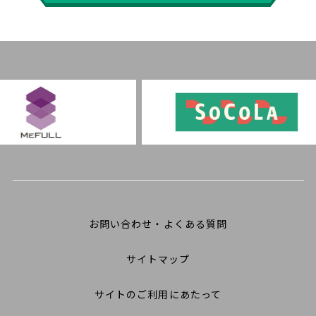
お問い合わせ・よくある質問
サイトマップ
サイトのご利用にあたって