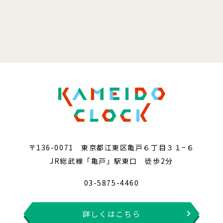
〒136-0071 東京都江東区亀戸６丁目３１−６
JR総武線「亀戸」駅東口 徒歩2分
03-5875-4460
詳しくはこちら