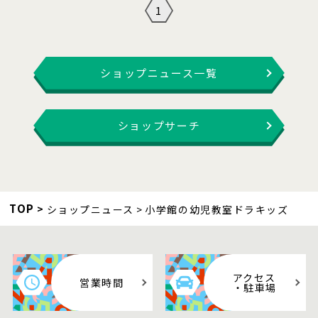
1
ショップニュース一覧
ショップサーチ
TOP
ショップニュース
小学館の幼児教室ドラキッズ
アクセス
営業時間
・駐車場