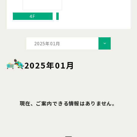
4F
2025年01月
2025年01月
現在、ご案内できる情報はありません。