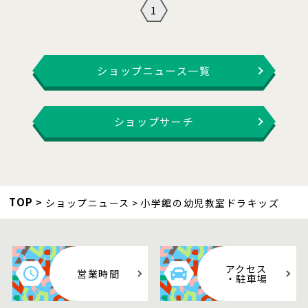
1
ショップニュース一覧
ショップサーチ
TOP
ショップニュース
小学館の幼児教室ドラキッズ
アクセス
営業時間
・駐車場