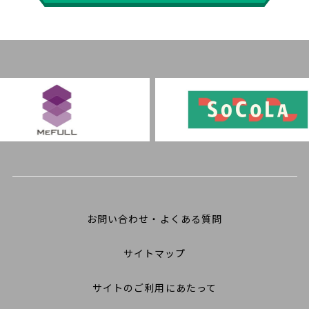
お問い合わせ・よくある質問
サイトマップ
サイトのご利用にあたって