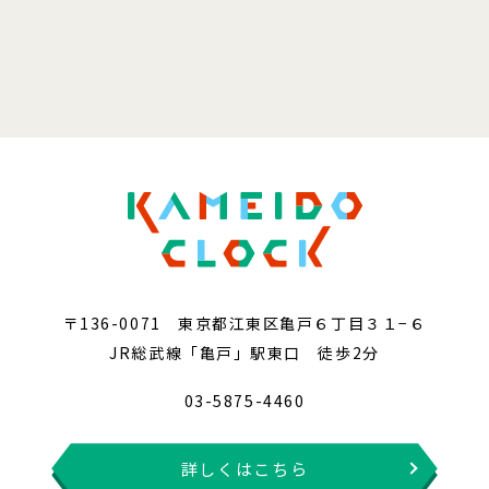
〒136-0071 東京都江東区亀戸６丁目３１−６
JR総武線「亀戸」駅東口 徒歩2分
03-5875-4460
詳しくはこちら