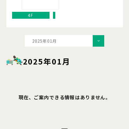
4F
2025年01月
2025年01月
現在、ご案内できる情報はありません。