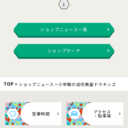
1
ショップニュース一覧
ショップサーチ
TOP
ショップニュース
小学館の幼児教室ドラキッズ
アクセス
営業時間
・駐車場