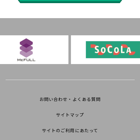
お問い合わせ・よくある質問
サイトマップ
サイトのご利用にあたって