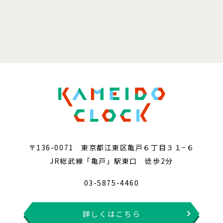
〒136-0071 東京都江東区亀戸６丁目３１−６
JR総武線「亀戸」駅東口 徒歩2分
03-5875-4460
詳しくはこちら