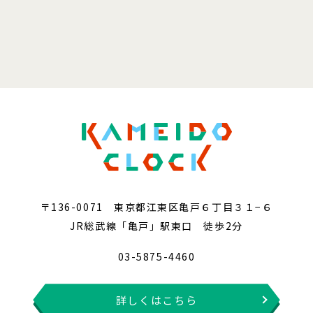
〒136-0071 東京都江東区亀戸６丁目３１−６
JR総武線「亀戸」駅東口 徒歩2分
03-5875-4460
詳しくはこちら