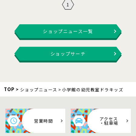
1
ショップニュース一覧
ショップサーチ
TOP
ショップニュース
小学館の幼児教室ドラキッズ
アクセス
営業時間
・駐車場