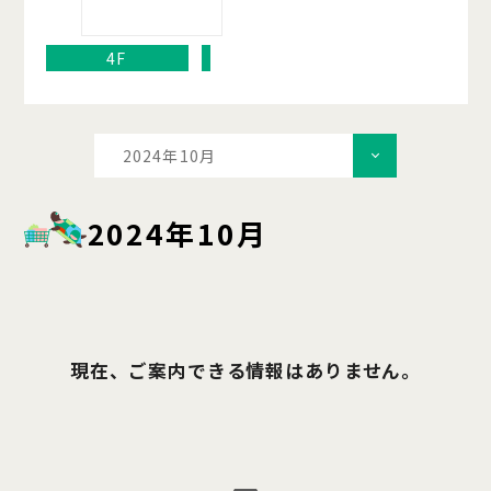
4F
2024年10月
2024年10月
現在、ご案内できる情報はありません。