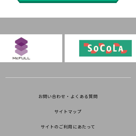
お問い合わせ・よくある質問
サイトマップ
サイトのご利用にあたって