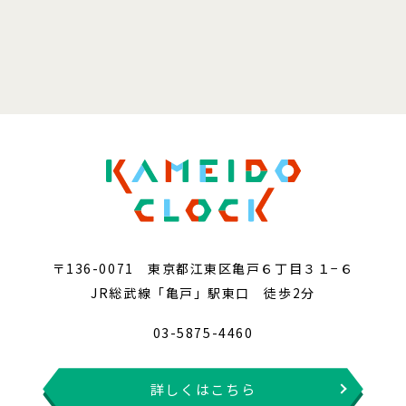
〒136-0071 東京都江東区亀戸６丁目３１−６
JR総武線「亀戸」駅東口 徒歩2分
03-5875-4460
詳しくはこちら