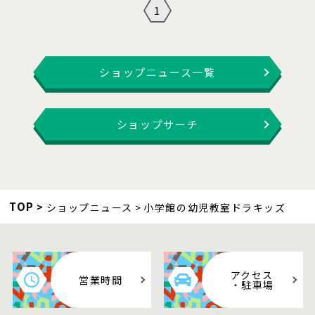
1
ショップニュース一覧
ショップサーチ
TOP
ショップニュース
小学館の幼児教室ドラキッズ
アクセス
営業時間
・駐車場