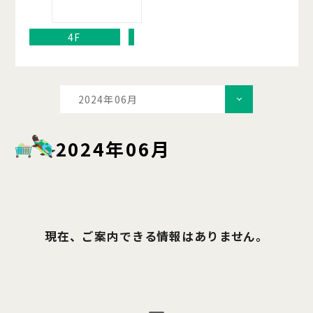
4F
2024年06月
2024年06月
現在、ご案内できる情報はありません。