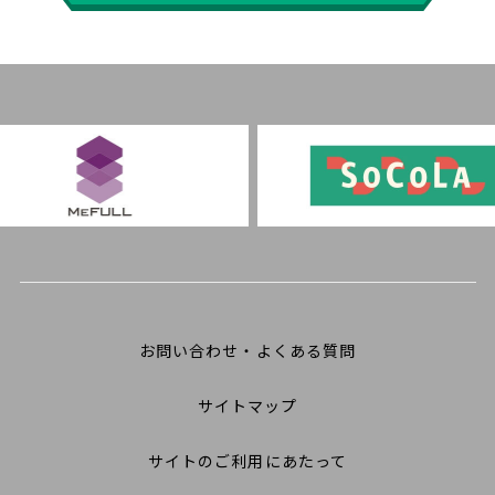
お問い合わせ・よくある質問
サイトマップ
サイトのご利用にあたって