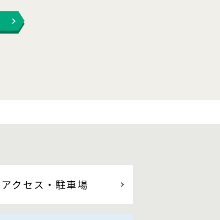
アクセス
・駐車場