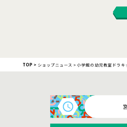
TOP
ショップニュース
小学館の幼児教室ドラキ