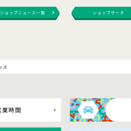
ショップニュース一覧
ショップサーチ
ッズ
営業時間