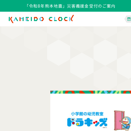
「令和8年熊本地震」災害義援金受付のご案内