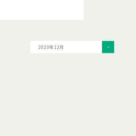
2023年12月