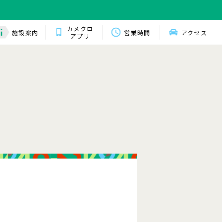
カメクロ
施設案内
営業時間
アクセス
アプリ