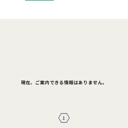
現在、ご案内できる情報はありません。
1