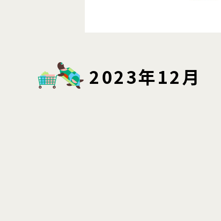
2023年12月