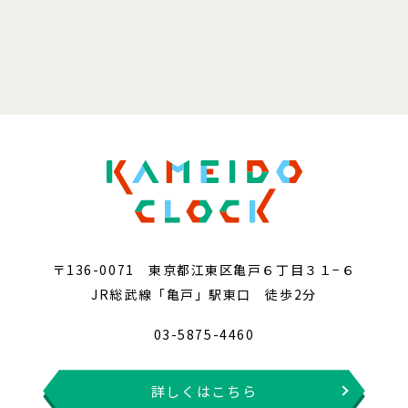
〒136-0071 東京都江東区亀戸６丁目３１−６
JR総武線「亀戸」駅東口 徒歩2分
03-5875-4460
詳しくはこちら