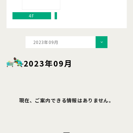
4F
2023年09月
2023年09月
現在、ご案内できる情報はありません。