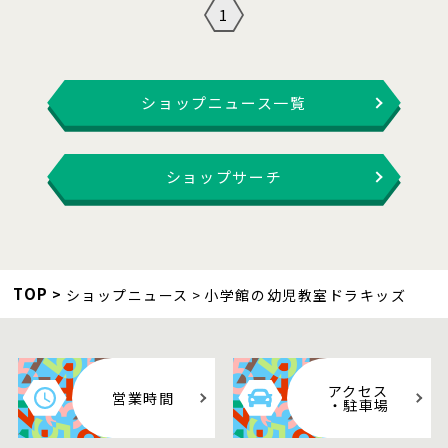
1
ショップニュース一覧
ショップサーチ
TOP
ショップニュース
小学館の幼児教室ドラキッズ
アクセス
営業時間
・駐車場