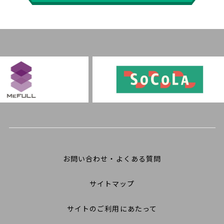
お問い合わせ・よくある質問
サイトマップ
サイトのご利用にあたって