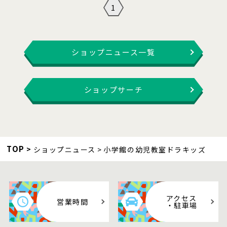
1
ショップニュース一覧
ショップサーチ
TOP
ショップニュース
小学館の幼児教室ドラキッズ
アクセス
営業時間
・駐車場