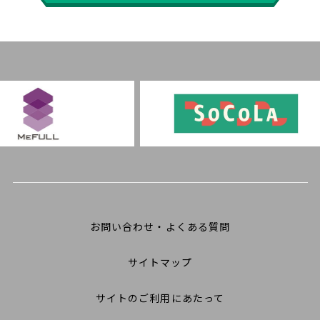
お問い合わせ・よくある質問
サイトマップ
サイトのご利用にあたって