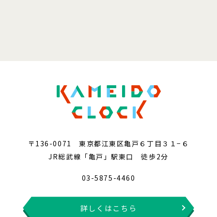
〒136-0071 東京都江東区亀戸６丁目３１−６
JR総武線「亀戸」駅東口 徒歩2分
03-5875-4460
詳しくはこちら