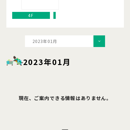
4F
2023年01月
2023年01月
現在、ご案内できる情報はありません。