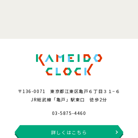
〒136-0071 東京都江東区亀戸６丁目３１−６
JR総武線「亀戸」駅東口 徒歩2分
03-5875-4460
詳しくはこちら