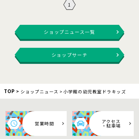
1
ショップニュース一覧
ショップサーチ
TOP
ショップニュース
小学館の幼児教室ドラキッズ
アクセス
営業時間
・駐車場