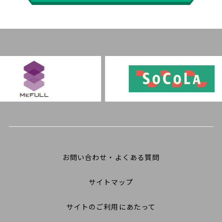
お問い合わせ・よくある質問
サイトマップ
サイトのご利用にあたって