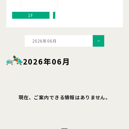
1F
2026年06月
2026年06月
現在、ご案内できる情報はありません。