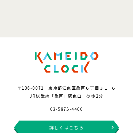
〒136-0071 東京都江東区亀戸６丁目３１−６
JR総武線「亀戸」駅東口 徒歩2分
03-5875-4460
詳しくはこちら