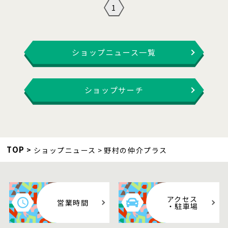
1
ショップニュース一覧
ショップサーチ
TOP
ショップニュース
野村の仲介プラス
アクセス
営業時間
・駐車場