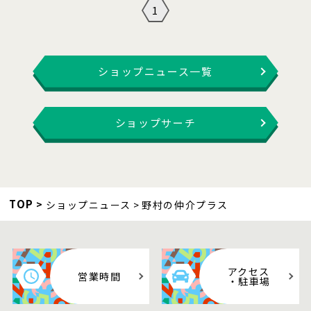
1
ショップニュース一覧
ショップサーチ
TOP
ショップニュース
野村の仲介プラス
アクセス
営業時間
・駐車場