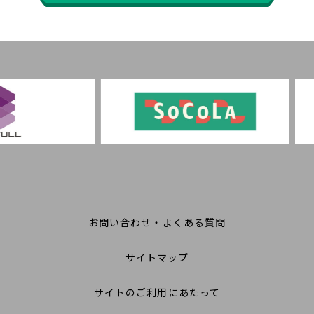
お問い合わせ・よくある質問
サイトマップ
サイトのご利用にあたって