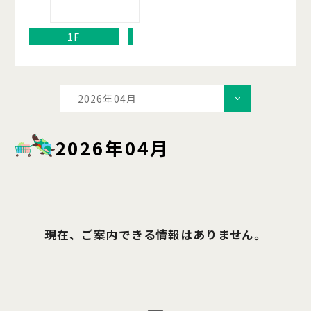
1F
2026年04月
2026年04月
現在、ご案内できる情報はありません。