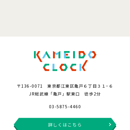
〒136-0071 東京都江東区亀戸６丁目３１−６
JR総武線「亀戸」駅東口 徒歩2分
03-5875-4460
詳しくはこちら