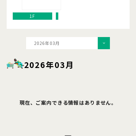
1F
2026年03月
2026年03月
現在、ご案内できる情報はありません。