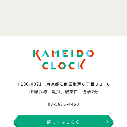
〒136-0071 東京都江東区亀戸６丁目３１−６
JR総武線「亀戸」駅東口 徒歩2分
03-5875-4460
詳しくはこちら