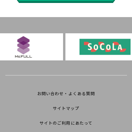
お問い合わせ・よくある質問
サイトマップ
サイトのご利用にあたって