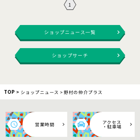
1
ショップニュース一覧
ショップサーチ
TOP
ショップニュース
野村の仲介プラス
アクセス
営業時間
・駐車場