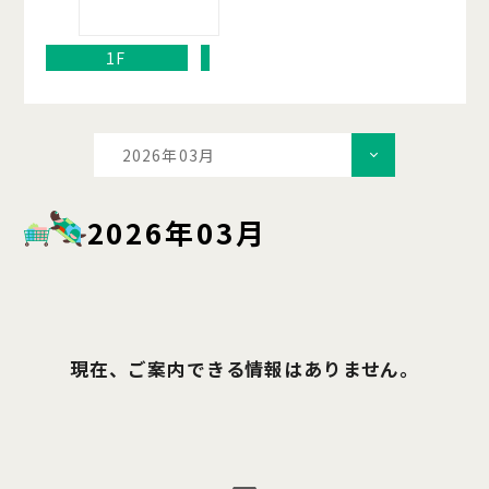
1F
2026年03月
2026年03月
現在、ご案内できる情報はありません。