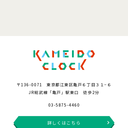
〒136-0071 東京都江東区亀戸６丁目３１−６
JR総武線「亀戸」駅東口 徒歩2分
03-5875-4460
詳しくはこちら