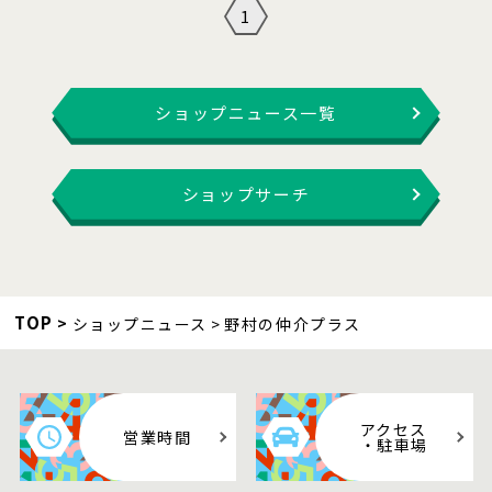
1
ショップニュース一覧
ショップサーチ
TOP
ショップニュース
野村の仲介プラス
アクセス
営業時間
・駐車場