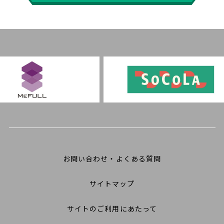
お問い合わせ・よくある質問
サイトマップ
サイトのご利用にあたって