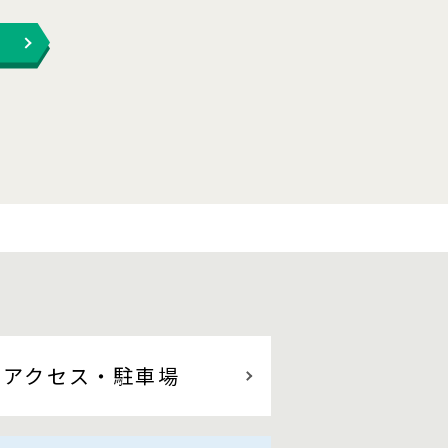
アクセス
・駐車場