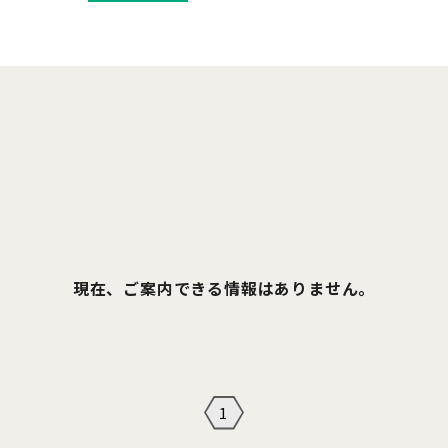
現在、ご案内できる情報はありません。
1