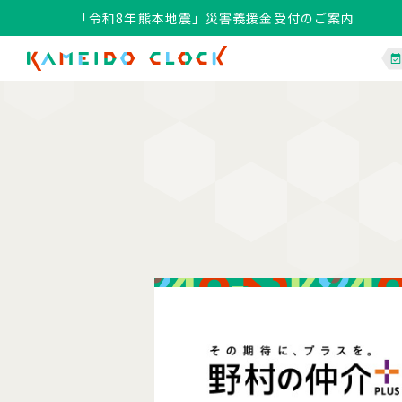
「令和8年熊本地震」災害義援金受付のご案内