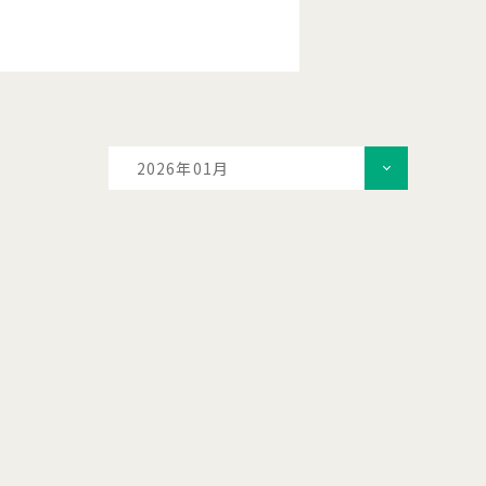
2026年01月