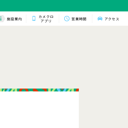
カメクロ
施設案内
営業時間
アクセス
アプリ