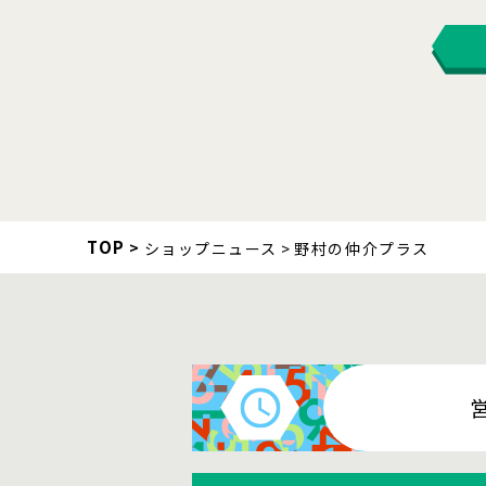
TOP
ショップニュース
野村の仲介プラス