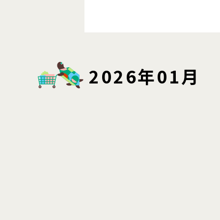
2026年01月