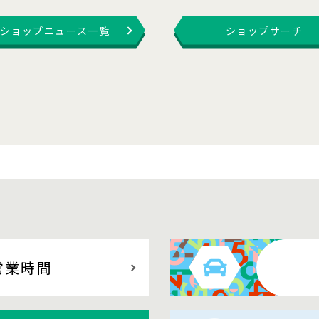
ショップニュース一覧
ショップサーチ
営業時間