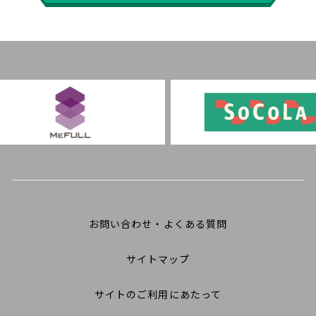
お問い合わせ・よくある質問
サイトマップ
サイトのご利用にあたって