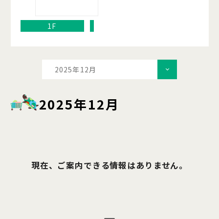
1F
2025年12月
2025年12月
現在、ご案内できる情報はありません。