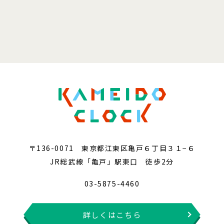
〒136-0071 東京都江東区亀戸６丁目３１−６
JR総武線「亀戸」駅東口 徒歩2分
03-5875-4460
詳しくはこちら