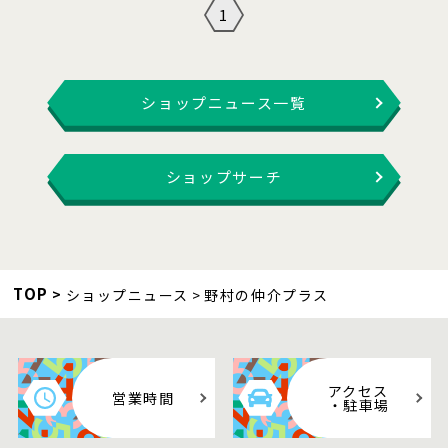
1
ショップニュース一覧
ショップサーチ
TOP
ショップニュース
野村の仲介プラス
アクセス
営業時間
・駐車場