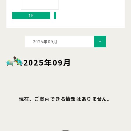
1F
2025年09月
2025年09月
現在、ご案内できる情報はありません。