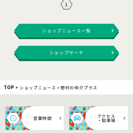
1
ショップニュース一覧
ショップサーチ
TOP
ショップニュース
野村の仲介プラス
アクセス
営業時間
・駐車場