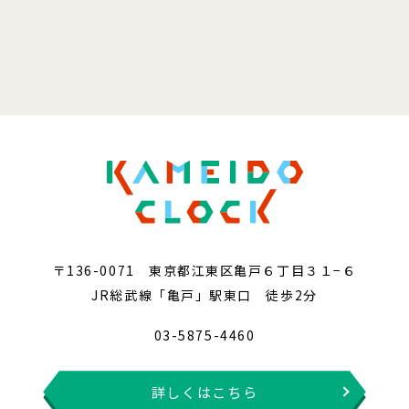
〒136-0071 東京都江東区亀戸６丁目３１−６
JR総武線「亀戸」駅東口 徒歩2分
03-5875-4460
詳しくはこちら