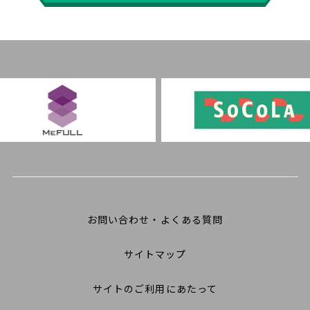
お問い合わせ・よくある質問
サイトマップ
サイトのご利用にあたって