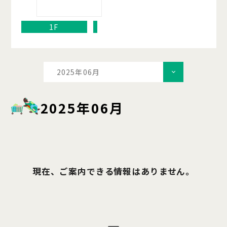
1F
2025年06月
2025年06月
現在、ご案内できる情報はありません。