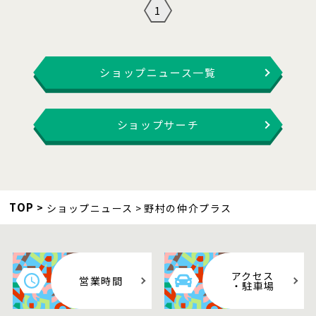
1
ショップニュース一覧
ショップサーチ
TOP
ショップニュース
野村の仲介プラス
アクセス
営業時間
・駐車場