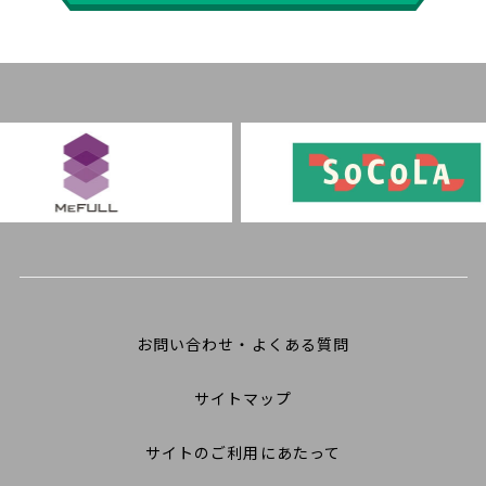
お問い合わせ・よくある質問
サイトマップ
サイトのご利用にあたって