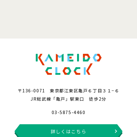
〒136-0071 東京都江東区亀戸６丁目３１−６
JR総武線「亀戸」駅東口 徒歩2分
03-5875-4460
詳しくはこちら