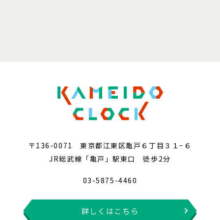
〒136-0071 東京都江東区亀戸６丁目３１−６
JR総武線「亀戸」駅東口 徒歩2分
03-5875-4460
詳しくはこちら