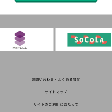
お問い合わせ・よくある質問
サイトマップ
サイトのご利用にあたって