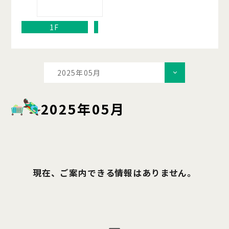
1F
2025年05月
2025年05月
現在、ご案内できる情報はありません。