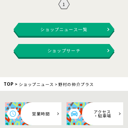
1
ショップニュース一覧
ショップサーチ
TOP
ショップニュース
野村の仲介プラス
アクセス
営業時間
・駐車場