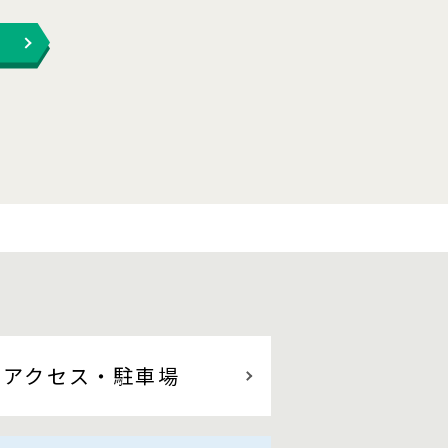
アクセス
・駐車場