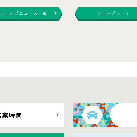
ショップニュース一覧
ショップサーチ
営業時間