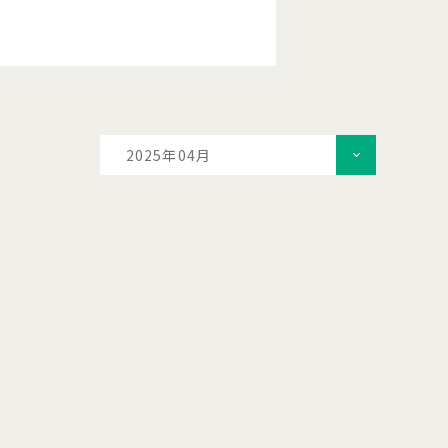
2025年04月