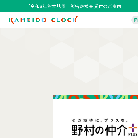
「令和8年熊本地震」災害義援金受付のご案内