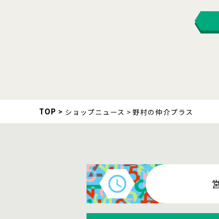
TOP
ショップニュース
野村の仲介プラス