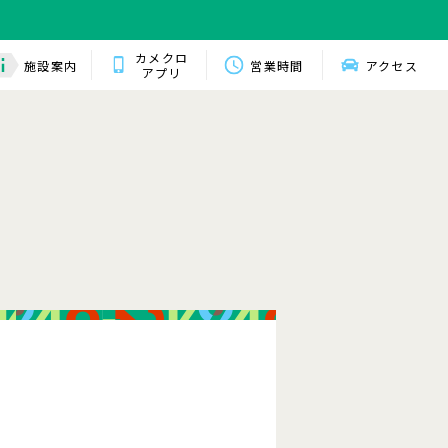
カメクロ
施設案内
営業時間
アクセス
アプリ