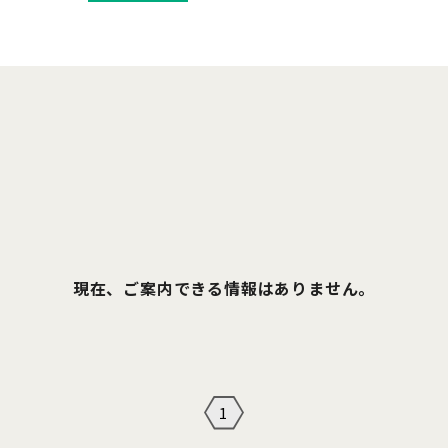
現在、ご案内できる情報はありません。
1