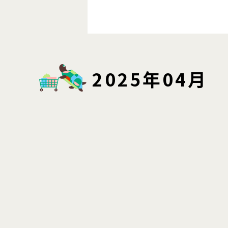
2025年04月