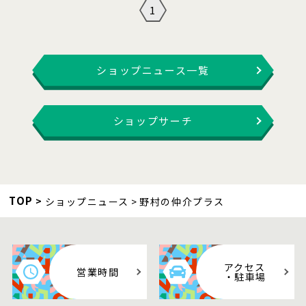
1
ショップニュース一覧
ショップサーチ
TOP
ショップニュース
野村の仲介プラス
アクセス
営業時間
・駐車場