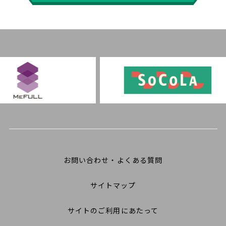
お問い合わせ・よくある質問
サイトマップ
サイトのご利用にあたって