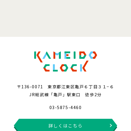
〒136-0071 東京都江東区亀戸６丁目３１−６
JR総武線「亀戸」駅東口 徒歩2分
03-5875-4460
詳しくはこちら