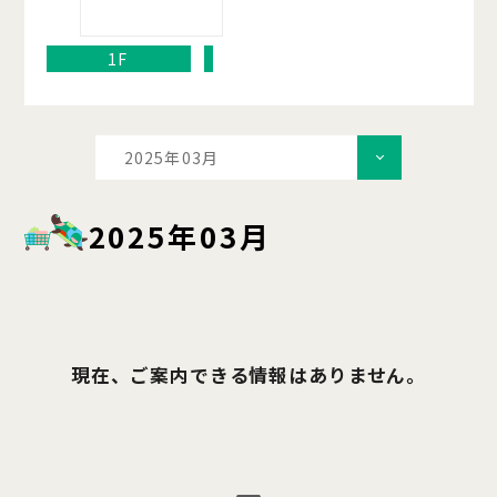
1F
2025年03月
2025年03月
現在、ご案内できる情報はありません。