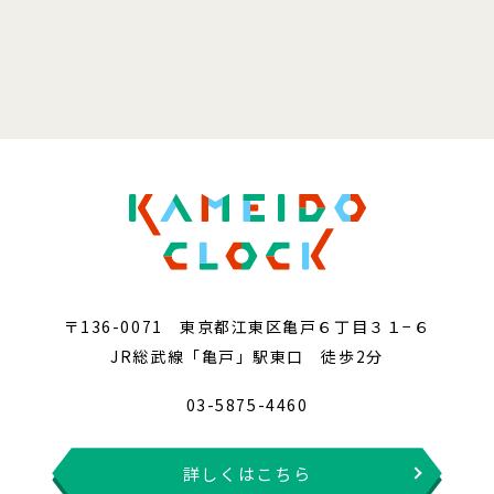
〒136-0071 東京都江東区亀戸６丁目３１−６
JR総武線「亀戸」駅東口 徒歩2分
03-5875-4460
詳しくはこちら