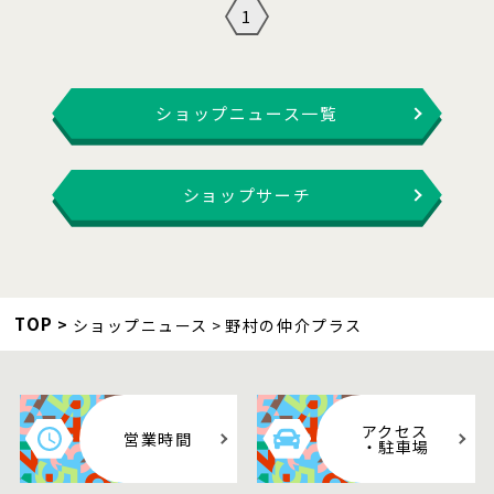
1
ショップニュース一覧
ショップサーチ
TOP
ショップニュース
野村の仲介プラス
アクセス
営業時間
・駐車場