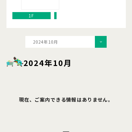
1F
2024年10月
2024年10月
現在、ご案内できる情報はありません。