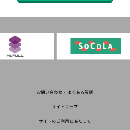
お問い合わせ・よくある質問
サイトマップ
サイトのご利用にあたって