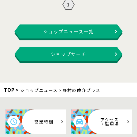
1
ショップニュース一覧
ショップサーチ
TOP
ショップニュース
野村の仲介プラス
アクセス
営業時間
・駐車場