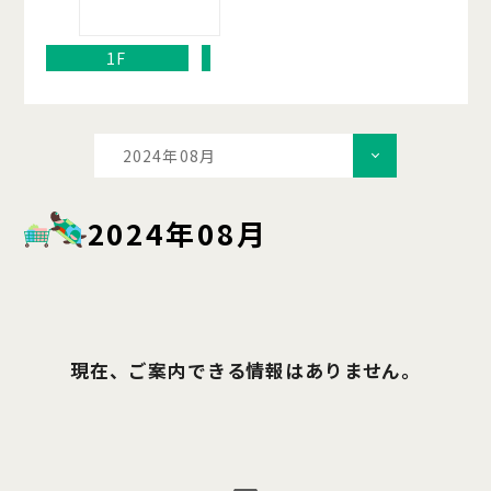
1F
2024年08月
2024年08月
現在、ご案内できる情報はありません。