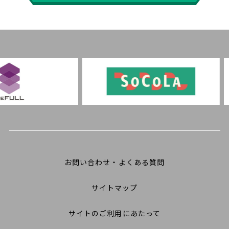
お問い合わせ・よくある質問
サイトマップ
サイトのご利用にあたって