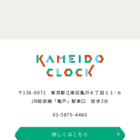
〒136-0071 東京都江東区亀戸６丁目３１−６
JR総武線「亀戸」駅東口 徒歩2分
03-5875-4460
詳しくはこちら