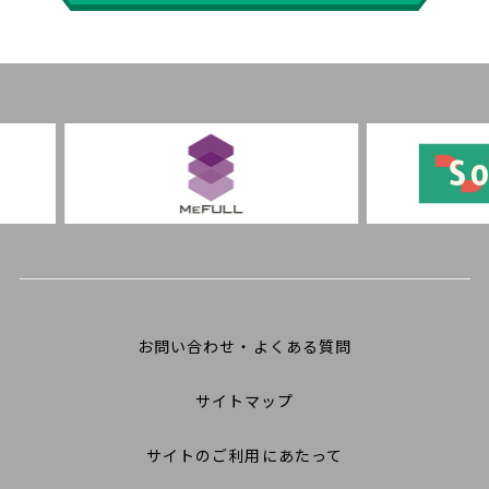
お問い合わせ・よくある質問
サイトマップ
サイトのご利用にあたって