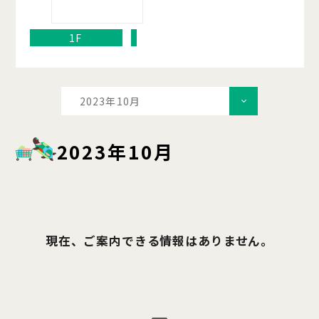
1F
2023年10月
2023年10月
現在、ご案内できる情報はありません。