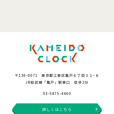
〒136-0071 東京都江東区亀戸６丁目３１−６
JR総武線「亀戸」駅東口 徒歩2分
03-5875-4460
詳しくはこちら