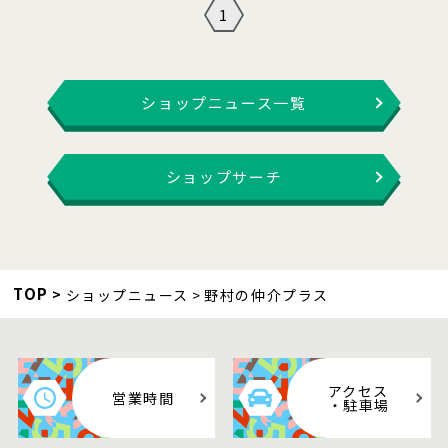
1
ショップニュース一覧
ショップサーチ
TOP
ショップニュース
野村の仲介プラス
アクセス
営業時間
・駐車場