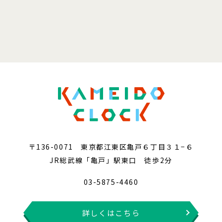
〒136-0071 東京都江東区亀戸６丁目３１−６
JR総武線「亀戸」駅東口 徒歩2分
03-5875-4460
詳しくはこちら