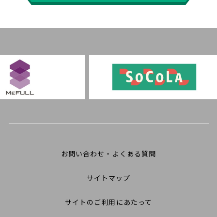
お問い合わせ・よくある質問
サイトマップ
サイトのご利用にあたって