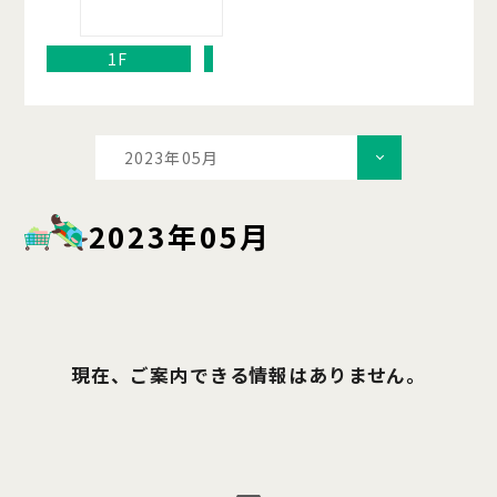
1F
2023年05月
2023年05月
現在、ご案内できる情報はありません。