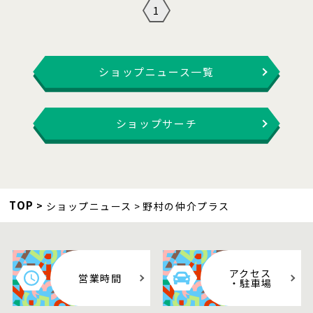
1
ショップニュース一覧
ショップサーチ
TOP
ショップニュース
野村の仲介プラス
アクセス
営業時間
・駐車場