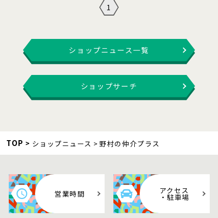
1
ショップニュース一覧
ショップサーチ
TOP
ショップニュース
野村の仲介プラス
アクセス
営業時間
・駐車場