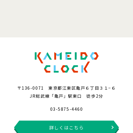
〒136-0071 東京都江東区亀戸６丁目３１−６
JR総武線「亀戸」駅東口 徒歩2分
03-5875-4460
詳しくはこちら