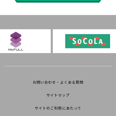
お問い合わせ・よくある質問
サイトマップ
サイトのご利用にあたって