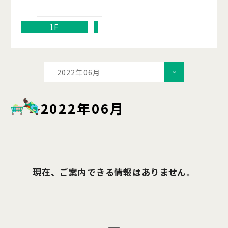
1F
2022年06月
2022年06月
現在、ご案内できる情報はありません。