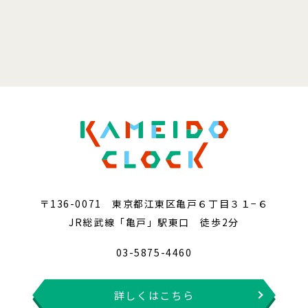
〒136-0071 東京都江東区亀戸６丁目３１−６
JR総武線「亀戸」駅東口 徒歩2分
03-5875-4460
詳しくはこちら