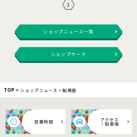
1
ショップニュース一覧
ショップサーチ
TOP
ショップニュース
船橋屋
アクセス
営業時間
・駐車場