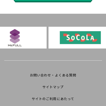
お問い合わせ・よくある質問
サイトマップ
サイトのご利用にあたって