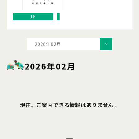
1F
2026年02月
2026年02月
現在、ご案内できる情報はありません。