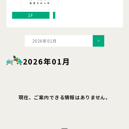
1F
2026年01月
2026年01月
現在、ご案内できる情報はありません。