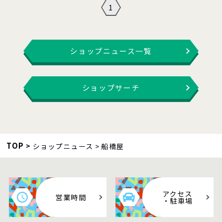
1
ショップニュース一覧
ショップサーチ
TOP
ショップニュース
船橋屋
アクセス
営業時間
・駐車場