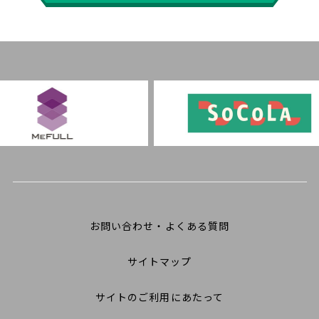
お問い合わせ・よくある質問
サイトマップ
サイトのご利用にあたって