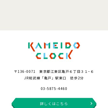
〒136-0071 東京都江東区亀戸６丁目３１−６
JR総武線「亀戸」駅東口 徒歩2分
03-5875-4460
詳しくはこちら