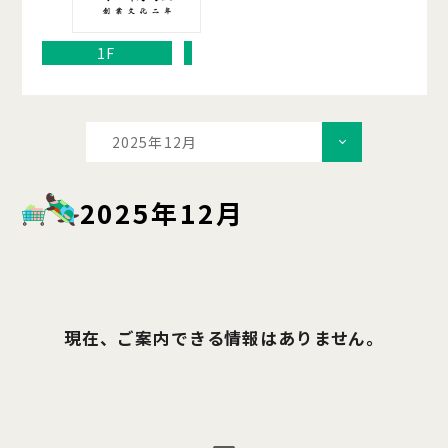
1F
2025年12月
2025年12月
現在、ご案内できる情報はありません。