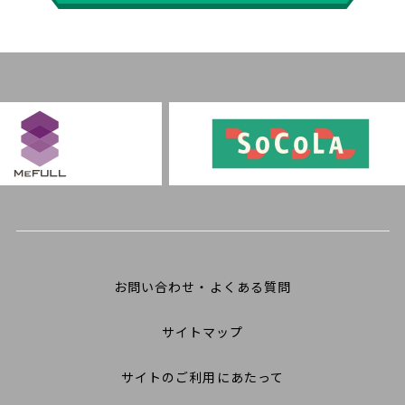
お問い合わせ・よくある質問
サイトマップ
サイトのご利用にあたって