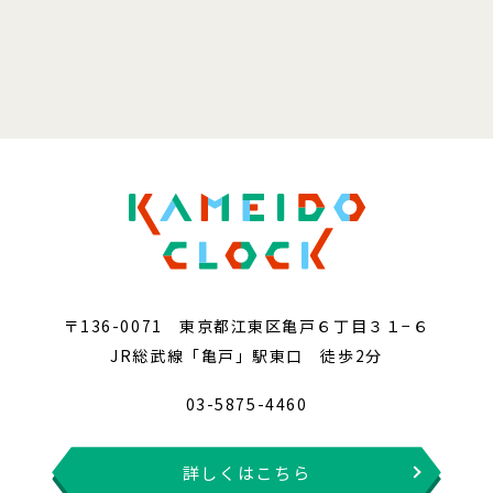
〒136-0071 東京都江東区亀戸６丁目３１−６
JR総武線「亀戸」駅東口 徒歩2分
03-5875-4460
詳しくはこちら