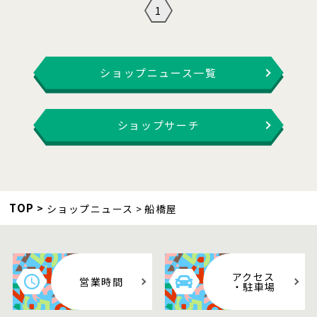
1
ショップニュース一覧
ショップサーチ
TOP
ショップニュース
船橋屋
アクセス
営業時間
・駐車場