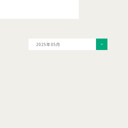
2025年05月