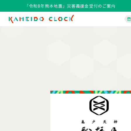
「令和8年熊本地震」災害義援金受付のご案内
「令和8年熊本地震」災害義援金受付のご案内