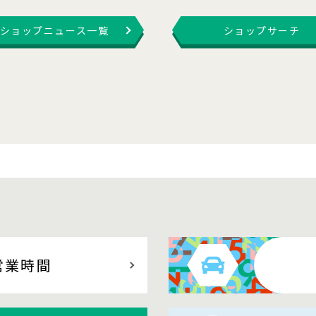
ショップニュース一覧
ショップサーチ
営業時間