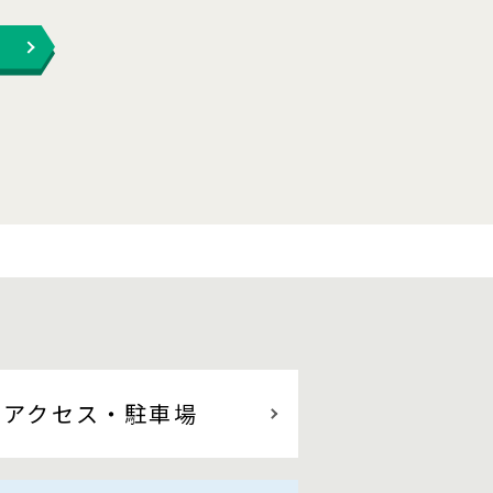
アクセス
・駐車場