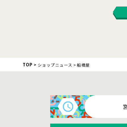
TOP
ショップニュース
船橋屋