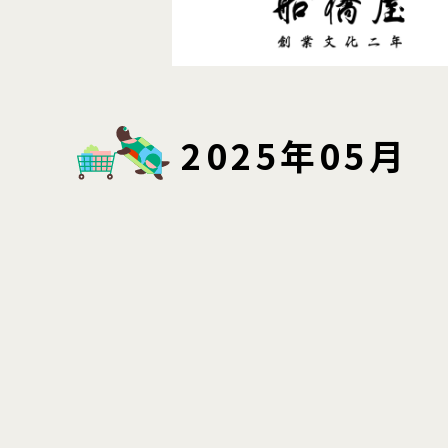
2025年05月