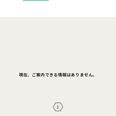
現在、ご案内できる情報はありません。
1