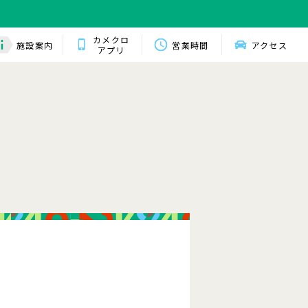
カメクロ
施設案内
営業時間
アクセス
アプリ