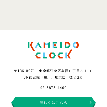
〒136-0071 東京都江東区亀戸６丁目３１−６
JR総武線「亀戸」駅東口 徒歩2分
03-5875-4460
詳しくはこちら