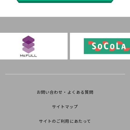
お問い合わせ・よくある質問
サイトマップ
サイトのご利用にあたって