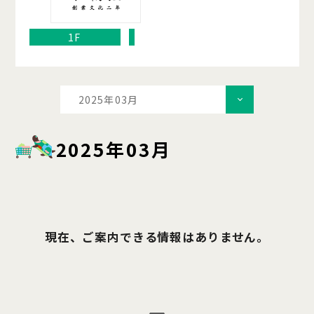
1F
2025年03月
2025年03月
現在、ご案内できる情報はありません。