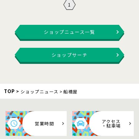
1
ショップニュース一覧
ショップサーチ
TOP
ショップニュース
船橋屋
アクセス
営業時間
・駐車場