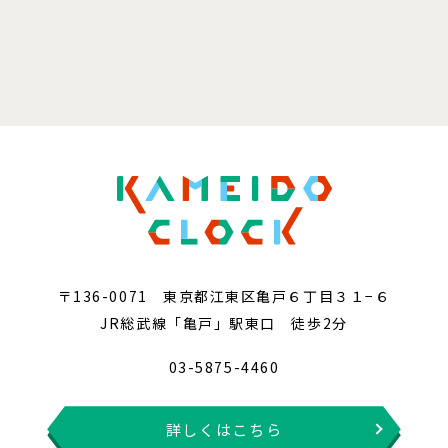
〒136-0071 東京都江東区亀戸６丁目３１−６
JR総武線「亀戸」駅東口 徒歩2分
03-5875-4460
詳しくはこちら