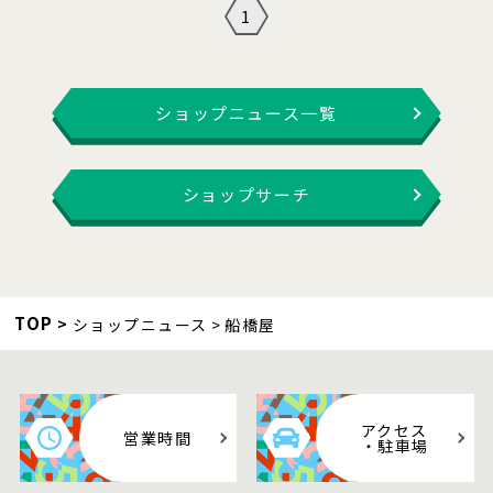
1
ショップニュース一覧
ショップサーチ
TOP
ショップニュース
船橋屋
アクセス
営業時間
・駐車場