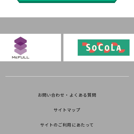
お問い合わせ・よくある質問
サイトマップ
サイトのご利用にあたって