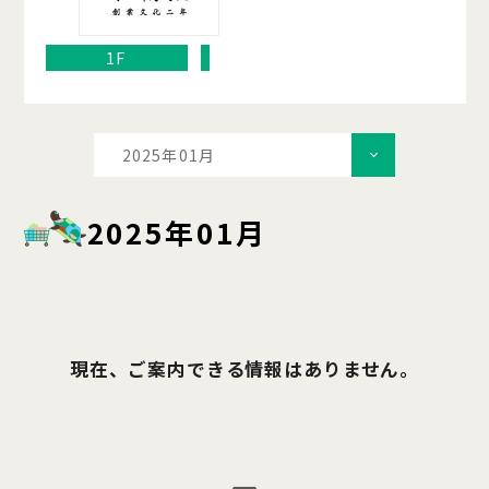
1F
2025年01月
2025年01月
現在、ご案内できる情報はありません。