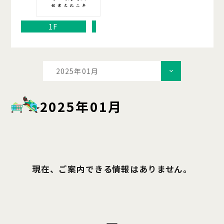
1F
2025年01月
2025年01月
現在、ご案内できる情報はありません。