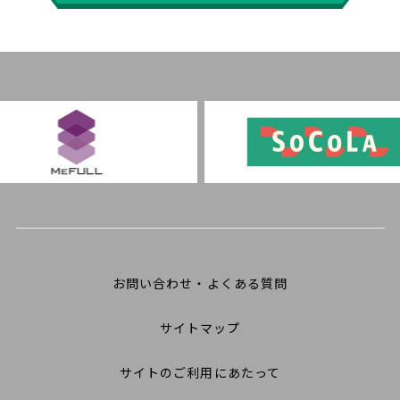
お問い合わせ・よくある質問
サイトマップ
サイトのご利用にあたって