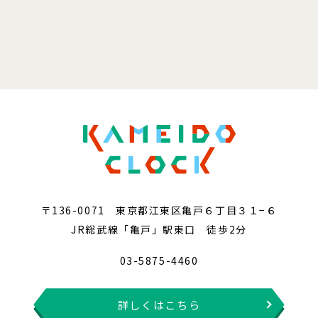
〒136-0071 東京都江東区亀戸６丁目３１−６
JR総武線「亀戸」駅東口 徒歩2分
03-5875-4460
詳しくはこちら