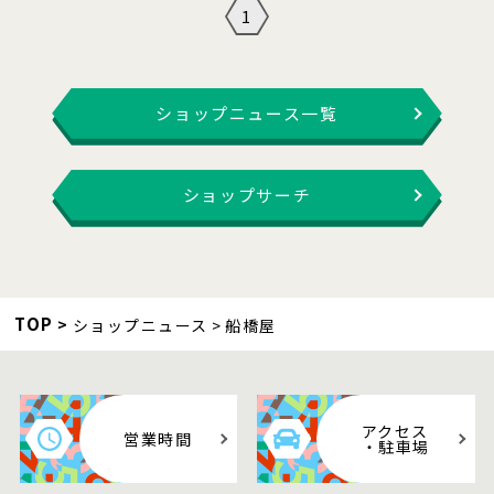
1
ショップニュース一覧
ショップサーチ
TOP
ショップニュース
船橋屋
アクセス
営業時間
・駐車場