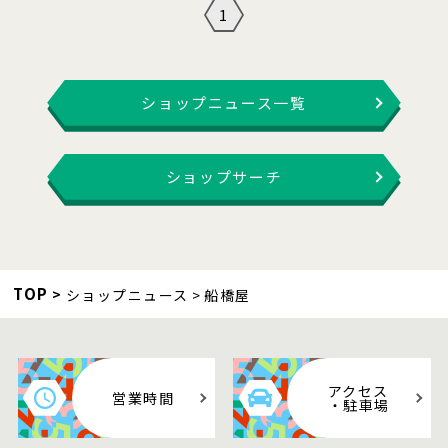
1
ショップニュース一覧
ショップサーチ
TOP
ショップニュース
船橋屋
アクセス
営業時間
・駐車場