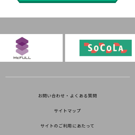
お問い合わせ・よくある質問
サイトマップ
サイトのご利用にあたって