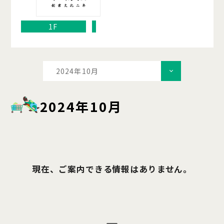
1F
2024年10月
2024年10月
現在、ご案内できる情報はありません。