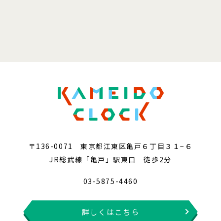
〒136-0071 東京都江東区亀戸６丁目３１−６
JR総武線「亀戸」駅東口 徒歩2分
03-5875-4460
詳しくはこちら